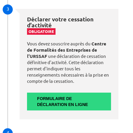
3
Déclarer votre cessation
d’activité
OBLIGATOIRE
Vous devez souscrire auprès du
Centre
de Formalités des Entreprises de
l’URSSAF
une déclaration de cessation
définitive d'activité. Cette déclaration
permet d'indiquer tous les
renseignements nécessaires à la prise en
compte de la cessation.
FORMULAIRE DE
DÉCLARATION EN LIGNE
4