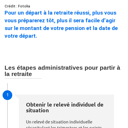
Crédit : Fotolia
Pour un départ à la retraite réussi, plus vous
vous préparerez tôt, plus il sera facile d’agir
sur le montant de votre pension et la date de
votre départ.
Les étapes administratives pour partir à
la retraite
1
Obtenir le relevé individuel de
situation
Un relevé de situation individuelle
récapitulant les trimestres et les points