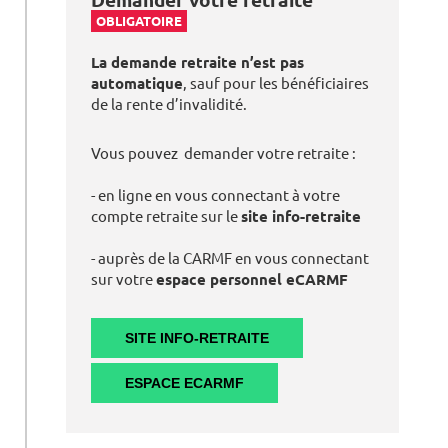
OBLIGATOIRE
La demande retraite n’est pas
automatique
, sauf pour les bénéficiaires
de la rente d’invalidité.
Vous pouvez demander votre retraite :
- en ligne en vous connectant à votre
compte retraite sur le
site info-retraite
- auprès de la CARMF en vous connectant
sur votre
espace personnel eCARMF
SITE INFO-RETRAITE
ESPACE ECARMF