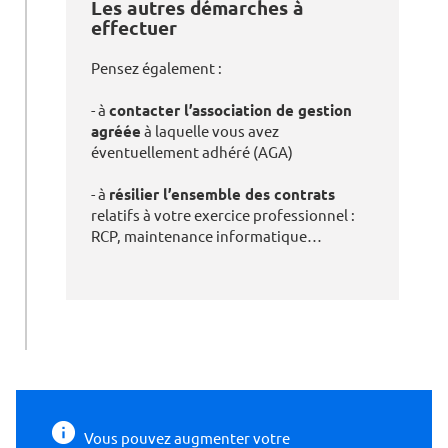
Les autres démarches à
effectuer
Pensez également :
- à
contacter l’association de gestion
agréée
à laquelle vous avez
éventuellement adhéré (AGA)
- à
résilier l’ensemble des contrats
relatifs à votre exercice professionnel :
RCP, maintenance informatique…
Vous pouvez augmenter votre