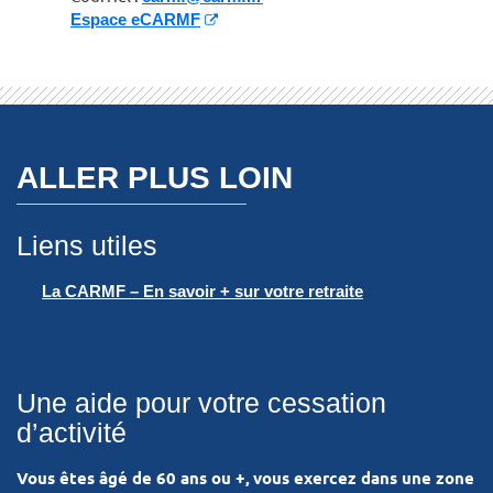
Espace eCARMF
ALLER PLUS LOIN
Liens utiles
La CARMF – En savoir + sur votre retraite
Une aide pour votre cessation
d’activité
Vous êtes âgé de 60 ans ou +,
vous exercez dans une zone