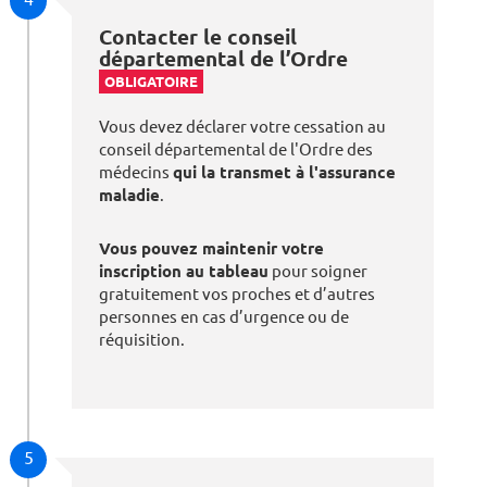
Contacter le conseil
départemental de l’Ordre
OBLIGATOIRE
Vous devez déclarer votre cessation au
conseil départemental de l'Ordre des
médecins
qui la transmet à l'assurance
maladie
.
Vous pouvez maintenir votre
inscription au tableau
pour soigner
gratuitement vos proches et d’autres
personnes en cas d’urgence ou de
réquisition.
5