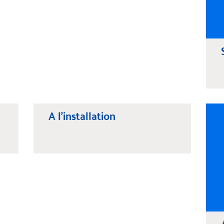
A l'installation