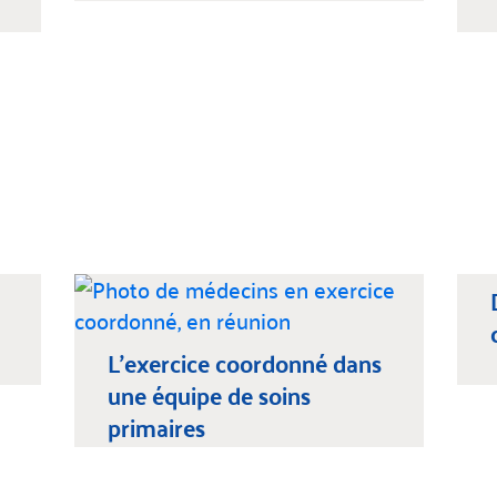
L’exercice coordonné dans
une équipe de soins
primaires