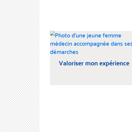
Valoriser mon expérience