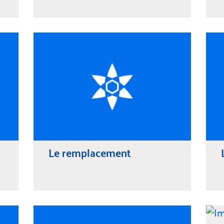
Le remplacement