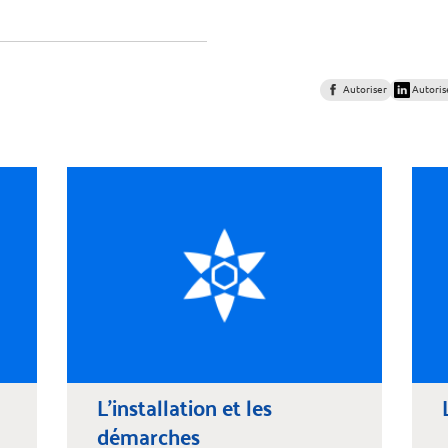
Autoriser
Autoris
L'installation et les
démarches