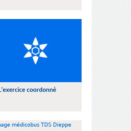
L'exercice coordonné