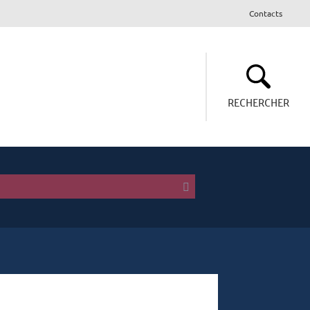
Contacts
RECHERCHER