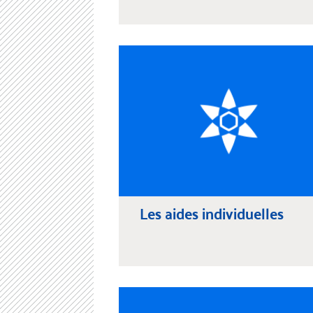
Les aides individuelles