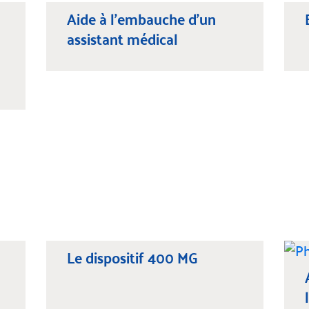
Aide à l’embauche d'un
assistant médical
Le dispositif 400 MG