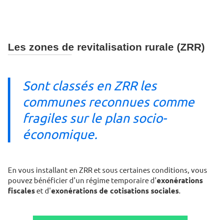
Les zones de revitalisation rurale (ZRR)
Sont classés en ZRR les
communes reconnues comme
fragiles sur le plan socio-
économique.
En vous installant en ZRR et sous certaines conditions, vous
pouvez bénéficier d'un régime temporaire d'
exonérations
fiscales
et d'
exonérations de cotisations sociales
.