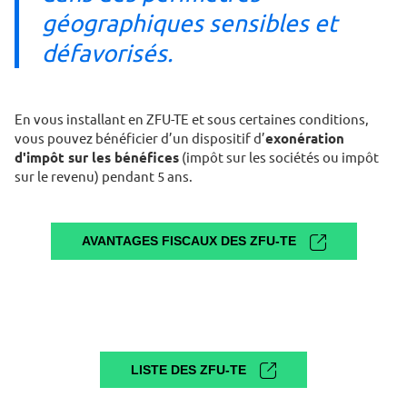
géographiques sensibles et
défavorisés.
En vous installant en ZFU-TE et sous certaines conditions,
vous pouvez bénéficier d’un dispositif d’
exonération
d'impôt sur les bénéfices
(impôt sur les sociétés ou impôt
sur le revenu) pendant 5 ans.
AVANTAGES FISCAUX DES ZFU-TE
LISTE DES ZFU-TE