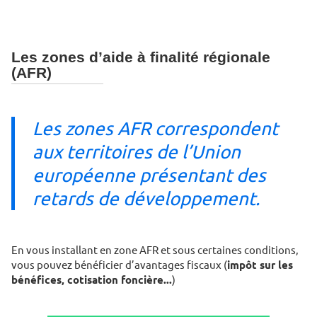
Les zones d’aide à finalité régionale
(AFR)
Les zones AFR correspondent
aux territoires de l’Union
européenne présentant des
retards de développement.
En vous installant en zone AFR et sous certaines conditions,
vous pouvez bénéficier d’avantages fiscaux (
impôt sur les
bénéfices, cotisation foncière...
)