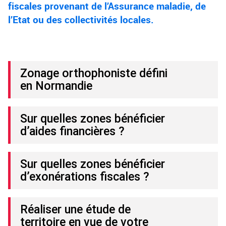
fiscales provenant de l’Assurance maladie, de
l’Etat ou des collectivités locales.
Zonage orthophoniste défini
en Normandie
Sur quelles zones bénéficier
d’aides financières ?
Sur quelles zones bénéficier
d’exonérations fiscales ?
Réaliser une étude de
territoire en vue de votre