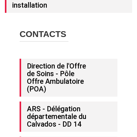
installation
CONTACTS
Direction de l'Offre
de Soins - Pôle
Offre Ambulatoire
(POA)
ARS - Délégation
départementale du
Calvados - DD 14