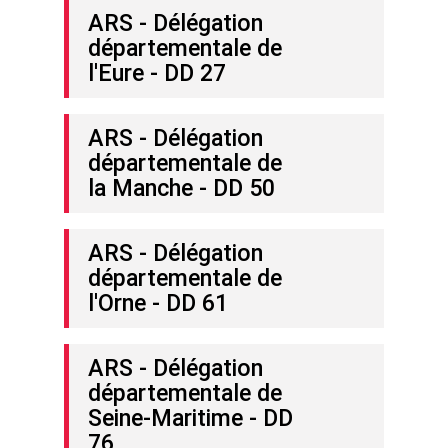
ARS - Délégation
départementale de
l'Eure - DD 27
ARS - Délégation
départementale de
la Manche - DD 50
ARS - Délégation
départementale de
l'Orne - DD 61
ARS - Délégation
départementale de
Seine-Maritime - DD
76