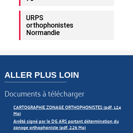
URPS
orthophonistes
Normandie
ALLER PLUS LOIN
Documents à télécharger
CARTOGRAPHIE ZONAGE ORTHOPHONISTES (pdf, 1.24
Mo)
Arrêté signé par le DG ARS portant détermination du
zonage orthophoniste (pdf, 2.26 Mo)