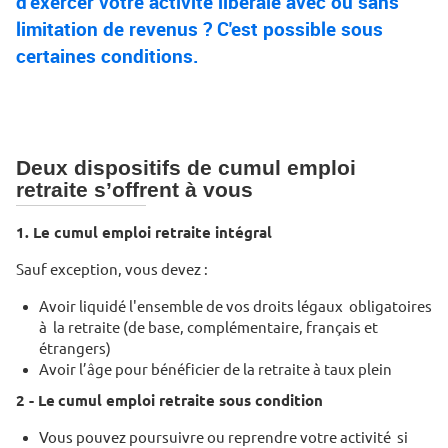
d’exercer votre activité libérale avec ou sans
limitation de revenus ? C'est possible sous
certaines conditions.
Deux dispositifs de cumul emploi
retraite s’offrent à vous
1. Le cumul emploi retraite intégral
Sauf exception, vous devez :
Avoir liquidé l'ensemble de vos droits légaux obligatoires
à la retraite (de base, complémentaire, français et
étrangers)
Avoir l’âge pour bénéficier de la retraite à taux plein
2 - Le
cumul emploi retraite sous condition
Vous pouvez poursuivre ou reprendre votre activité si