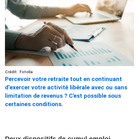
Crédit : Fotolia
Percevoir votre retraite tout en continuant
d’exercer votre activité libérale avec ou sans
limitation de revenus ? C'est possible sous
certaines conditions.
Deux dispositifs de cumul emploi