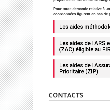
Pour toute demande relative à un 
coordonnées figurent en bas de 
Les aides méthodolo
Les aides de l'ARS 
(ZAC) éligible au FI
Les aides de l'Assu
Prioritaire (ZIP)
CONTACTS