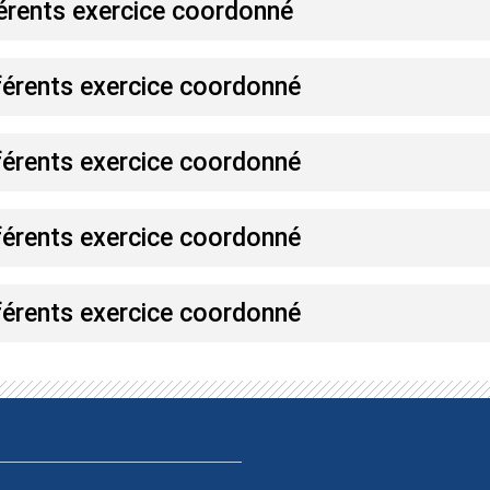
érents exercice coordonné
érents exercice coordonné
érents exercice coordonné
érents exercice coordonné
érents exercice coordonné