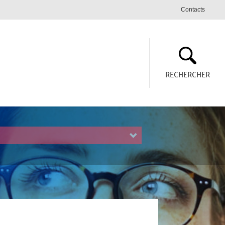
Contacts
RECHERCHER