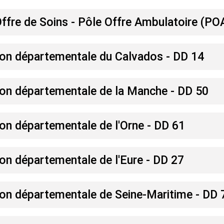
'Offre de Soins - Pôle Offre Ambulatoire (PO
ion départementale du Calvados - DD 14
ion départementale de la Manche - DD 50
on départementale de l'Orne - DD 61
on départementale de l'Eure - DD 27
ion départementale de Seine-Maritime - DD 