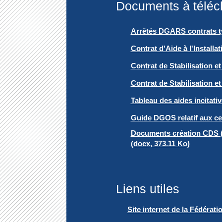
Documents à téléc
Arrêtés DGARS contrats t
Contrat d'Aide à l'Instal
Contrat de Stabilisation
Contrat de Stabilisation e
Tableau des aides incitativ
Guide DGOS relatif aux cen
Documents création CDS (T
(docx, 373.11 Ko)
Liens utiles
Site internet de la Fédérati