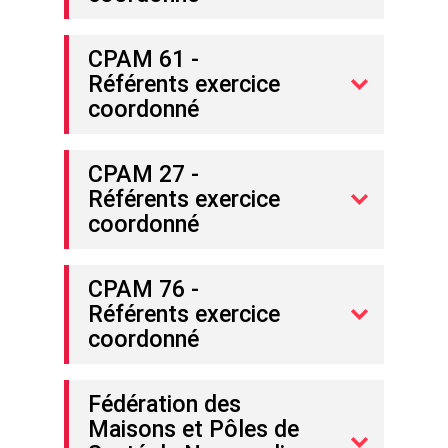
CPAM 61 -
Référents exercice
coordonné
CPAM 27 -
Référents exercice
coordonné
CPAM 76 -
Référents exercice
coordonné
Fédération des
Maisons et Pôles de