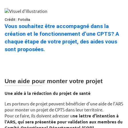
Crédit : Fotolia
Vous souhaitez être accompagné dans la
création et le fonctionnement d’une CPTS? A
chaque étape de votre projet, des aides vous
sont proposées.
Une aide pour monter votre projet
Une aide à la rédaction du projet de santé
Les porteurs de projet peuvent bénéficier d’une aide de l’ARS
pour monter un projet de CPTS dans leur territoire.
Pour ce faire, ils doivent adresser u
ne lettre d’intention à
l'ARS, qui sera présentée pour validation aux membres du
Comité Opérationnel Départemental (COD)
.