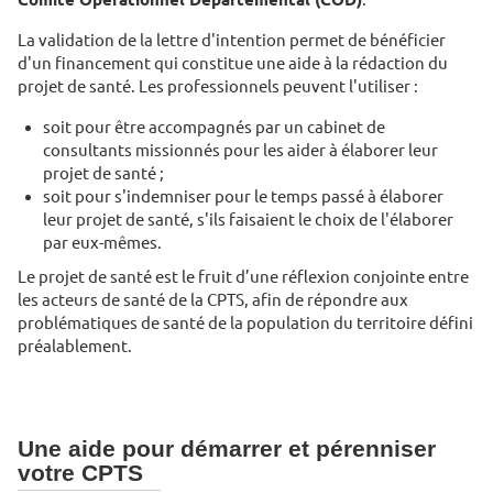
La validation de la lettre d'intention permet de bénéficier
d'un financement qui constitue une aide à la rédaction du
projet de santé. Les professionnels peuvent l'utiliser :
soit pour être accompagnés par un cabinet de
consultants missionnés pour les aider à élaborer leur
projet de santé ;
soit pour s'indemniser pour le temps passé à élaborer
leur projet de santé, s'ils faisaient le choix de l'élaborer
par eux-mêmes.
Le projet de santé est le fruit d’une réflexion conjointe entre
les acteurs de santé de la CPTS, afin de répondre aux
problématiques de santé de la population du territoire défini
préalablement.
Une aide pour démarrer et pérenniser
votre CPTS