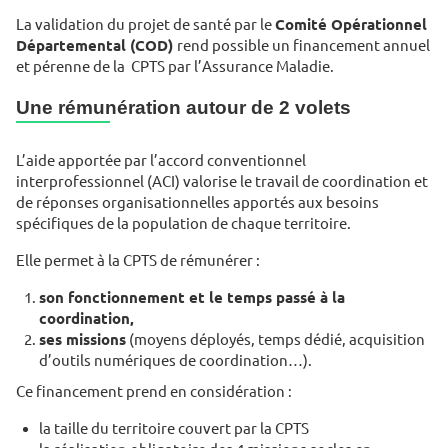
La validation du projet de santé par le
Comité Opérationnel
Départemental (COD)
rend possible un financement annuel
et pérenne de la CPTS par l’Assurance Maladie.
Une rémunération autour de 2 volets
L’aide apportée par l’accord conventionnel
interprofessionnel (ACI) valorise le travail de coordination et
de réponses organisationnelles apportés aux besoins
spécifiques de la population de chaque territoire.
Elle permet à la CPTS de rémunérer :
son fonctionnement et le temps passé à la
coordination,
ses missions
(moyens déployés, temps dédié, acquisition
d’outils numériques de coordination…).
Ce financement prend en considération :
la taille du territoire couvert par la CPTS