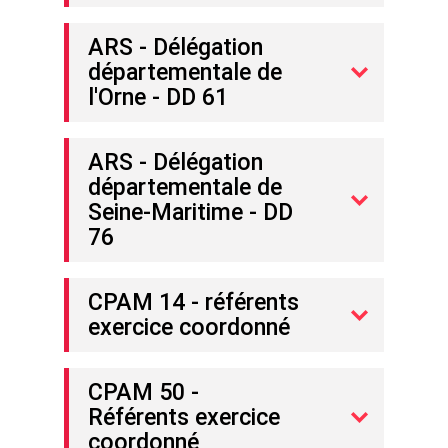
ARS - Délégation
départementale de
l'Orne - DD 61
ARS - Délégation
départementale de
Seine-Maritime - DD
76
CPAM 14 - référents
exercice coordonné
CPAM 50 -
Référents exercice
coordonné