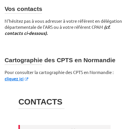
Vos contacts
N'hésitez pas à vous adresser à votre référent en délégation
départementale de l'ARS ou à votre référent CPAM
(cf.
contacts ci-dessous).
Cartographie des CPTS en Normandie
Pour consulter la cartographie des CPTS en Normandie :
cliquez ici
CONTACTS