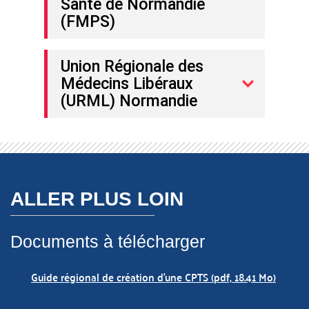
Santé de Normandie
(FMPS)
Union Régionale des
Médecins Libéraux
(URML) Normandie
ALLER PLUS LOIN
Documents à télécharger
Guide régional de création d'une CPTS (pdf, 18.41 Mo)