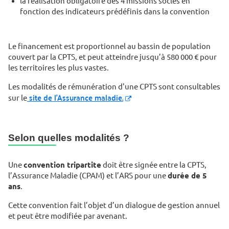
la réalisation obligatoire des 4 missions socles en
fonction des indicateurs prédéfinis dans la convention
Le financement est proportionnel au bassin de population
couvert par la CPTS, et peut atteindre jusqu’à 580 000 € pour
les territoires les plus vastes.
Les modalités de rémunération d'une CPTS sont consultables
site de l'Assurance maladie.
sur le
Selon quelles modalités ?
Une
convention tripartite
doit être signée entre la CPTS,
l’Assurance Maladie (CPAM) et l’ARS pour une
durée de 5
ans
.
Cette convention fait l’objet d’un dialogue de gestion annuel
et peut être modifiée par avenant.