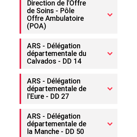
Direction de l'Offre
de Soins - Pôle
Offre Ambulatoire
(POA)
ARS - Délégation
départementale du
Calvados - DD 14
ARS - Délégation
départementale de
l'Eure - DD 27
ARS - Délégation
départementale de
la Manche - DD 50