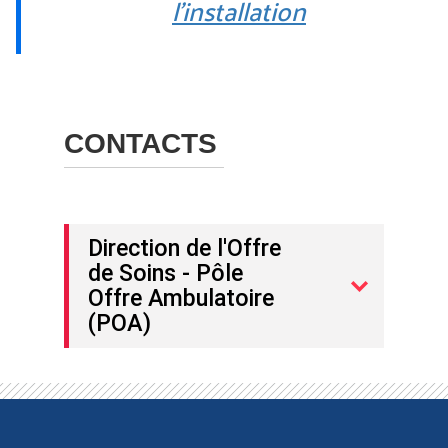
l'installation
CONTACTS
Direction de l'Offre
de Soins - Pôle
Offre Ambulatoire
(POA)