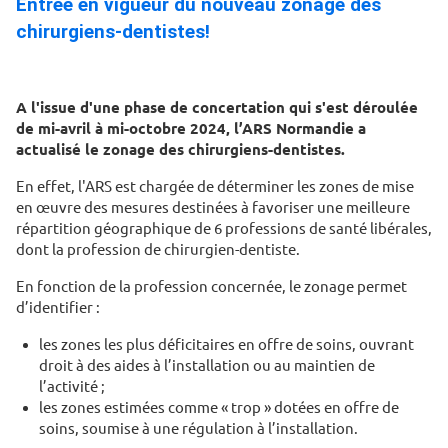
Entrée en vigueur du nouveau zonage des
chirurgiens-dentistes!
A l'issue d'une phase de concertation qui s'est déroulée
de mi-avril à mi-octobre 2024, l’ARS Normandie a
actualisé le zonage des chirurgiens-dentistes.
En effet, l'ARS est chargée de déterminer les zones de mise
en œuvre des mesures destinées à favoriser une meilleure
répartition géographique de 6 professions de santé libérales,
dont la profession de chirurgien-dentiste.
En fonction de la profession concernée, le zonage permet
d’identifier :
les zones les plus déficitaires en offre de soins, ouvrant
droit à des aides à l’installation ou au maintien de
l’activité ;
les zones estimées comme « trop » dotées en offre de
soins, soumise à une régulation à l’installation.