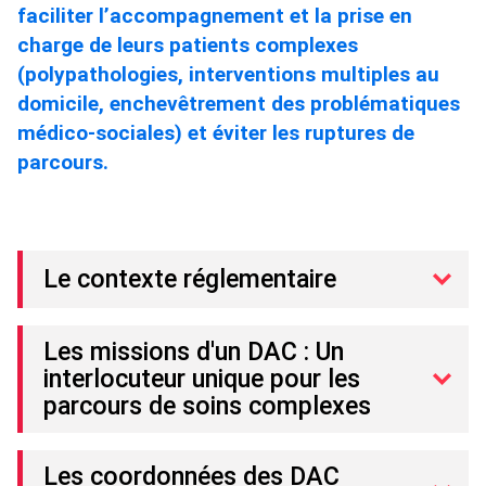
faciliter l’accompagnement et la prise en
charge de leurs patients complexes
(polypathologies, interventions multiples au
domicile, enchevêtrement des problématiques
médico-sociales) et éviter les ruptures de
parcours.
Le contexte réglementaire
Les missions d'un DAC : Un
interlocuteur unique pour les
parcours de soins complexes
Les coordonnées des DAC