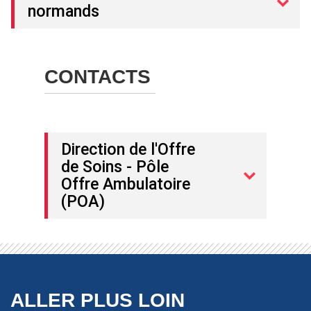
normands
CONTACTS
Direction de l'Offre
de Soins - Pôle
Offre Ambulatoire
(POA)
ALLER PLUS LOIN