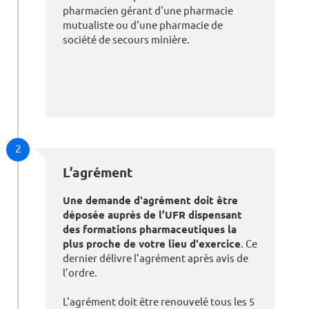
pharmacien gérant d'une pharmacie
mutualiste ou d'une pharmacie de
société de secours minière.
2
L’agrément
Une demande d'agrément doit être
déposée auprès de l’UFR dispensant
des formations pharmaceutiques la
plus proche de votre lieu d'exercice
. Ce
dernier délivre l’agrément après avis de
l’ordre.
L'agrément doit être renouvelé tous les 5