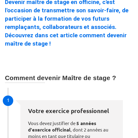
Devenir maître de stage en officine, c'est
l'occasion de transmettre son savoir-faire, de
participer à la formation de vos futurs
remplaçants, collaborateurs et associés.
Découvrez dans cet article comment devenir
maître de stage !
Comment devenir Maître de stage ?
1
Votre exercice professionnel
Vous devez justifier de
5 années
d'exercice officinal
, dont 2 années au
moins en tant que titulaire ou