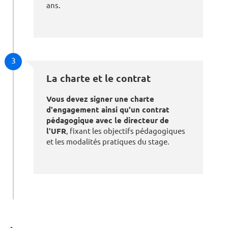
ans.
3
La charte et le contrat
Vous devez signer une charte
d'engagement ainsi qu'un contrat
pédagogique avec le directeur de
l'UFR
, fixant les objectifs pédagogiques
et les modalités pratiques du stage.