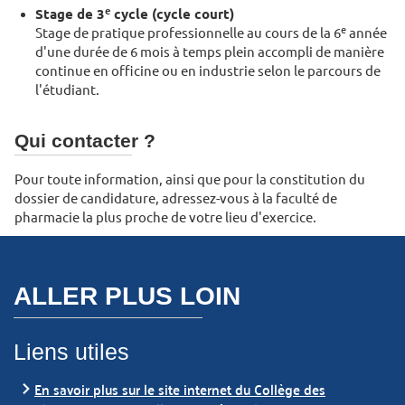
e
Stage de 3
cycle (cycle court)
e
Stage de pratique professionnelle au cours de la 6
année
d'une durée de 6 mois à temps plein accompli de manière
continue en officine ou en industrie selon le parcours de
l'étudiant.
Qui contacter ?
Pour toute information, ainsi que pour la constitution du
dossier de candidature, adressez-vous à la faculté de
pharmacie la plus proche de votre lieu d'exercice.
ALLER PLUS LOIN
Liens utiles
En savoir plus sur le site internet du Collège des